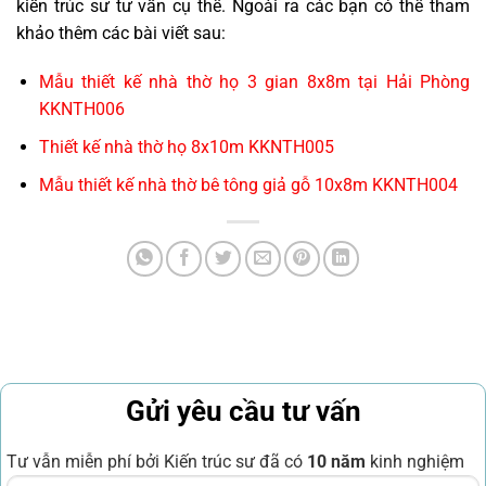
kiến trúc sư tư vấn cụ thể. Ngoài ra các bạn có thể tham
khảo thêm các bài viết sau:
Mẫu thiết kế nhà thờ họ 3 gian 8x8m tại Hải Phòng
KKNTH006
Thiết kế nhà thờ họ 8x10m KKNTH005
Mẫu thiết kế nhà thờ bê tông giả gỗ 10x8m KKNTH004
Gửi yêu cầu tư vấn
Tư vẫn miễn phí bởi Kiến trúc sư đã có
10 năm
kinh nghiệm