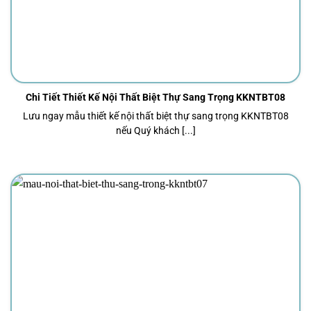
Chi Tiết Thiết Kế Nội Thất Biệt Thự Sang Trọng KKNTBT08
Lưu ngay mẫu thiết kế nội thất biệt thự sang trọng KKNTBT08
nếu Quý khách [...]