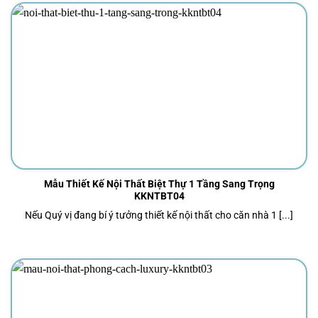
Mẫu Thiết Kế Nội Thất Biệt Thự 1 Tầng Sang Trọng
KKNTBT04
Nếu Quý vị đang bí ý tưởng thiết kế nội thất cho căn nhà 1 [...]