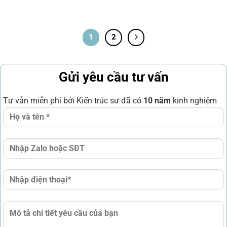
1
2
Gửi yêu cầu tư vấn
Tư vẫn miễn phí bởi Kiến trúc sư đã có
10 năm
kinh nghiệm