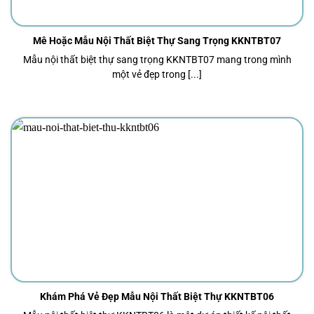
Mê Hoặc Mẫu Nội Thất Biệt Thự Sang Trọng KKNTBT07
Mẫu nội thất biệt thự sang trọng KKNTBT07 mang trong mình
một vẻ đẹp trong [...]
Khám Phá Vẻ Đẹp Mẫu Nội Thất Biệt Thự KKNTBT06