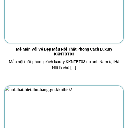
Mê Mẩn Với Vẻ Đẹp Mẫu Nội Thất Phong Cách Luxury
KKNTBT03
Mẫu nội thất phong cách luxury KKNTBT03 do anh Nam tại Hà
Nội là chủ [...]