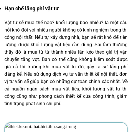
Hạn chế lãng phí vật tư
Vật tư sẽ mua thế nào? khối lượng bao nhiêu? là một câu
hỏi khó đối với nhiều người không có kinh nghiệm trong thi
công nội thất. Nếu tự xây dựng nhà, bạn sẽ rất khó để tiên
lượng được khối lượng vật liệu cần dùng. Sai lầm thường
thấy đó là mua từ từ thành nhiều lần kéo theo giá trị vận
chuyển tăng vọt. Bạn có thể cũng không kiểm soát được
giá cả thị trường khi mua vật tư đó, gây ra sự lãng phí
đáng kể. Nếu sử dụng dịch vụ tư vấn thiết kế nội thất, đơn
vị tư vấn sẽ giúp bạn có những dự toán chính xác nhất. Về
cả nguồn ngân sách mua vật liệu, khối lượng vật tư thi
công cũng như phong cách thiết kế của công trình, giảm
tình trạng phát sinh chi phí.