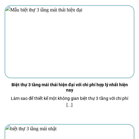
Biệt thự 3 tầng mái thái hiện đại với chi phí hợp lý nhất hiện
nay
Làm sao để thiết kế một không gian biệt thự 3 tầng với chi phí
[...]