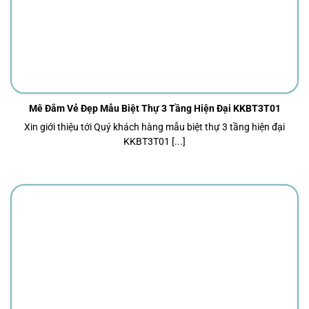
Mê Đắm Vẻ Đẹp Mẫu Biệt Thự 3 Tầng Hiện Đại KKBT3T01
Xin giới thiệu tới Quý khách hàng mẫu biệt thự 3 tầng hiện đại
KKBT3T01 [...]