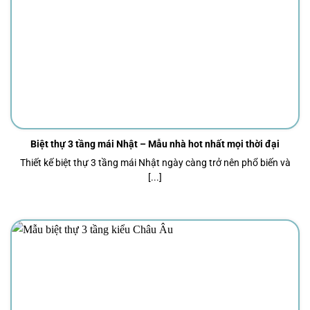
Biệt thự 3 tầng mái Nhật – Mẫu nhà hot nhất mọi thời đại
Thiết kế biệt thự 3 tầng mái Nhật ngày càng trở nên phổ biến và
[...]