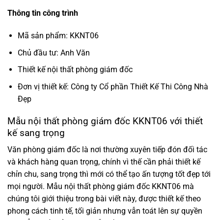
Thông tin công trình
Mã sản phẩm:
KKNT06
Chủ đầu tư: Anh Văn
Thiết kế nội thất phòng giám đốc
Đơn vị thiết kế: Công ty Cổ phần Thiết Kế Thi Công Nhà
Đẹp
Mẫu nội thất phòng giám đốc KKNT06 với thiết
kế sang trọng
Văn phòng giám đốc là nơi thường xuyên tiếp đón đối tác
và khách hàng quan trọng, chính vì thế cần phải thiết kế
chỉn chu, sang trọng thì mới có thể tạo ấn tượng tốt đẹp tới
mọi người. Mẫu nội thất phòng giám đốc KKNT06 mà
chúng tôi giới thiệu trong bài viết này, được thiết kế theo
phong cách tinh tế, tối giản nhưng vẫn toát lên sự quyền