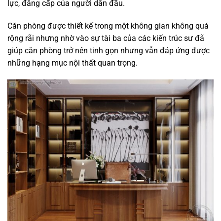
lực, đẳng cấp của người dẫn đầu.
Căn phòng được thiết kế trong một không gian không quá
rộng rãi nhưng nhờ vào sự tài ba của các kiến trúc sư đã
giúp căn phòng trở nên tinh gọn nhưng vẫn đáp ứng được
những hạng mục nội thất quan trọng.