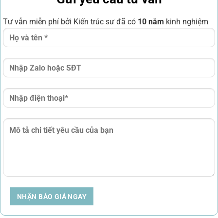
Tư vẫn miễn phí bởi Kiến trúc sư đã có
10 năm
kinh nghiệm
NHẬN BÁO GIÁ NGAY