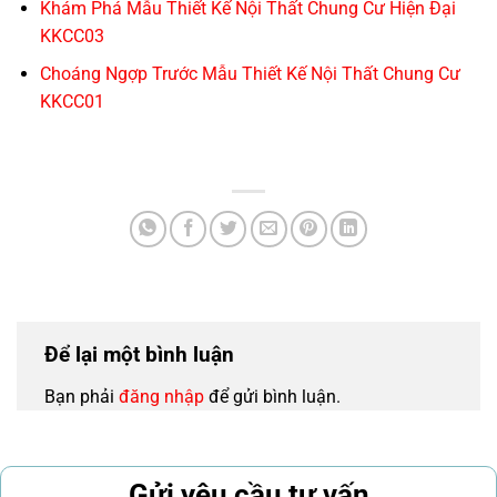
Khám Phá Mẫu Thiết Kế Nội Thất Chung Cư Hiện Đại
KKCC03
Choáng Ngợp Trước Mẫu Thiết Kế Nội Thất Chung Cư
KKCC01
Để lại một bình luận
Bạn phải
đăng nhập
để gửi bình luận.
Gửi yêu cầu tư vấn