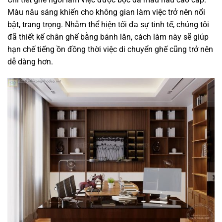
Màu nâu sáng khiến cho không gian làm việc trở nên nổi
bật, trang trọng. Nhằm thể hiện tối đa sự tinh tế, chúng tôi
đã thiết kế chân ghế bằng bánh lăn, cách làm này sẽ giúp
hạn chế tiếng ồn đồng thời việc di chuyển ghế cũng trở nên
dễ dàng hơn.