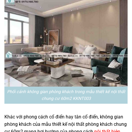
Phối cảnh không gian phòng khách trong mẫu thiết kế nội thất
chung cư 60m2 KKNT003
Khác với phong cách cổ điển hay tân cổ điển, không gian
phòng khách của mẫu thiết kế nội thất phòng khách chung
cư 60m2 mang hơi hướng của phong cách
nội thất hiện