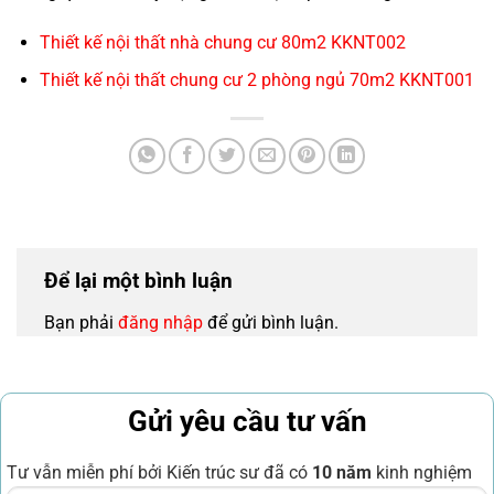
Thiết kế nội thất nhà chung cư 80m2 KKNT002
Thiết kế nội thất chung cư 2 phòng ngủ 70m2 KKNT001
Để lại một bình luận
Bạn phải
đăng nhập
để gửi bình luận.
Gửi yêu cầu tư vấn
Tư vẫn miễn phí bởi Kiến trúc sư đã có
10 năm
kinh nghiệm