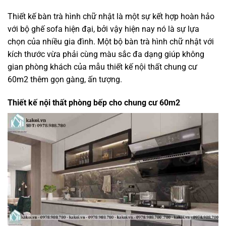
Thiết kế bàn trà hình chữ nhật là một sự kết hợp hoàn hảo
với bộ ghế sofa hiện đại, bởi vậy hiện nay nó là sự lựa
chọn của nhiều gia đình. Một bộ bàn trà hình chữ nhật với
kích thước vừa phải cùng màu sắc đa dạng giúp không
gian phòng khách của mẫu thiết kế nội thất chung cư
60m2 thêm gọn gàng, ấn tượng.
Thiết kế nội thất phòng bếp cho chung cư 60m2