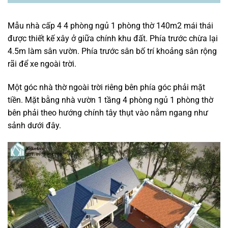
Mẫu nhà cấp 4 4 phòng ngủ 1 phòng thờ 140m2 mái thái
được thiết kế xây ở giữa chính khu đất. Phía trước chừa lại
4.5m làm sân vườn. Phía trước sân bố trí khoảng sân rộng
rãi để xe ngoài trời.
Một góc nhà thờ ngoài trời riêng bên phía góc phải mặt
tiền. Mặt bằng nhà vườn 1 tầng 4 phòng ngủ 1 phòng thờ
bên phải theo hướng chính tây thụt vào nằm ngang như
sảnh dưới đây.