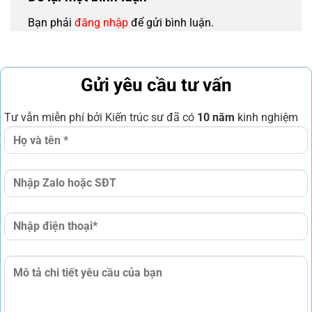
Bạn phải
đăng nhập
để gửi bình luận.
Gửi yêu cầu tư vấn
Tư vẫn miễn phí bởi Kiến trúc sư đã có
10 năm
kinh nghiệm