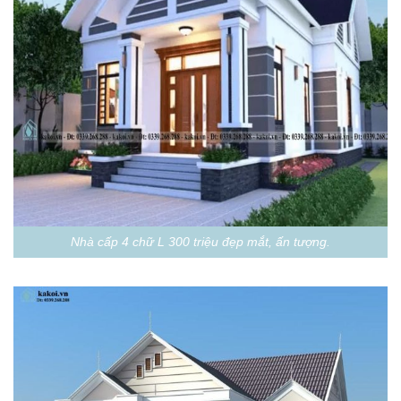
Nhà cấp 4 chữ L 300 triệu đẹp mắt, ấn tượng.