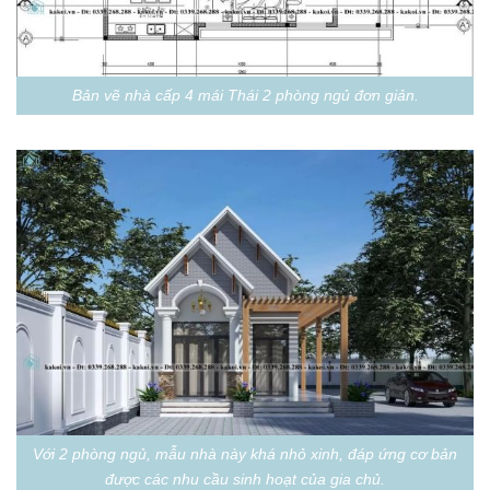
Bản vẽ nhà cấp 4 mái Thái 2 phòng ngủ đơn giản.
Với 2 phòng ngủ, mẫu nhà này khá nhỏ xinh, đáp ứng cơ bản
được các nhu cầu sinh hoạt của gia chủ.