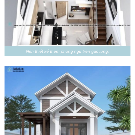
Nên thiết kế thêm phòng ngủ trên gác lửng.