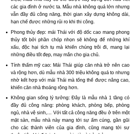
các gia đình ở nước ta. Mẫu nhà không quá lớn nhưng
vẫn đầy đủ công năng, thời gian xây dựng không dài,
hạn chế được những rủi ro khi thi công.
Phong thủy đẹp: mái Thái với độ dốc cao mang phong
thủy tốt bởi phần chóp nhọn sẽ không để những khí
xấu, độc hại tích tụ mà khiến chúng trôi đi, mang lại
những điều tốt đẹp, may mắn cho gia chủ.
Tính thẩm mỹ cao: Mái Thái giúp căn nhà trở nên cao
và rộng hơn, dù mẫu nhà 300 triệu không quá to nhưng
nhờ kết hợp với mái Thái mà tổng thể được nâng cao,
khiến căn nhà thoáng rộng hơn.
Không gian sống lý tưởng: Đây là mẫu nhà 1 tầng có
đầy đủ công năng: phòng khách, phòng bếp, phòng
ngủ, nhà vệ sinh,… Với tất cả công năng đều ở trên một
mặt sàn, mẫu nhà này mang tới sự ấm cúng, gần gũi
cho các thành viên của gia đình, cũng mang tới sự