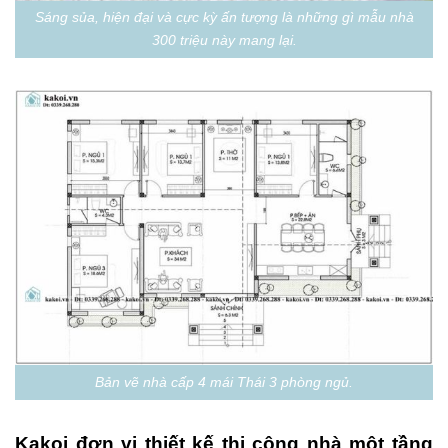
Sáng sủa, hiện đại và cực kỳ ấn tượng là những gì mẫu nhà
300 triệu này mang lại.
Bản vẽ nhà cấp 4 mái Thái 3 phòng ngủ.
Kakoi đơn vị thiết kế thi công nhà một tầng