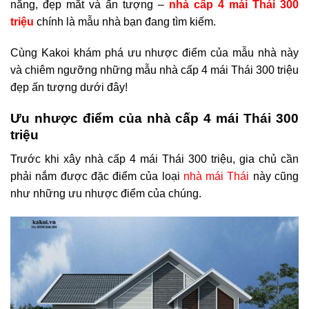
năng, đẹp mắt và ấn tượng –
nhà cấp 4 mái Thái 300
triệu
chính là mẫu nhà bạn đang tìm kiếm.
Cùng Kakoi khám phá ưu nhược điểm của mẫu nhà này
và chiêm ngưỡng những mẫu nhà cấp 4 mái Thái 300 triệu
đẹp ấn tượng dưới đây!
Ưu nhược điểm của nhà cấp 4 mái Thái 300
triệu
Trước khi xây nhà cấp 4 mái Thái 300 triệu, gia chủ cần
phải nắm được đặc điểm của loại
nhà mái Thái
này cũng
như những ưu nhược điểm của chúng.