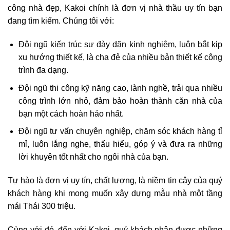
công nhà đẹp, Kakoi chính là đơn vị nhà thầu uy tín bạn
đang tìm kiếm. Chúng tôi với:
Đội ngũ kiến trúc sư đày dặn kinh nghiệm, luôn bắt kịp
xu hướng thiết kế, là cha đẻ của nhiều bản thiết kế công
trình đa dạng.
Đội ngũ thi công kỹ năng cao, lành nghề, trải qua nhiều
công trình lớn nhỏ, đảm bảo hoàn thành căn nhà của
bạn một cách hoàn hảo nhất.
Đội ngũ tư vấn chuyên nghiệp, chăm sóc khách hàng tỉ
mỉ, luôn lắng nghe, thấu hiểu, góp ý và đưa ra những
lời khuyên tốt nhất cho ngôi nhà của bạn.
Tự hào là đơn vị uy tín, chất lượng, là niềm tin cậy của quý
khách hàng khi mong muốn xây dựng mẫu nhà một tầng
mái Thái 300 triệu.
Cùng với đó, đến với Kakoi, quý khách nhận được những