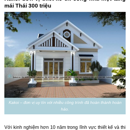
mái Thái 300 triệu
Kakoi – đơn vị uy tín với nhiều công trình đã hoàn thành hoàn
hảo.
Với kinh nghiệm hơn 10 năm trong lĩnh vực thiết kế và thi