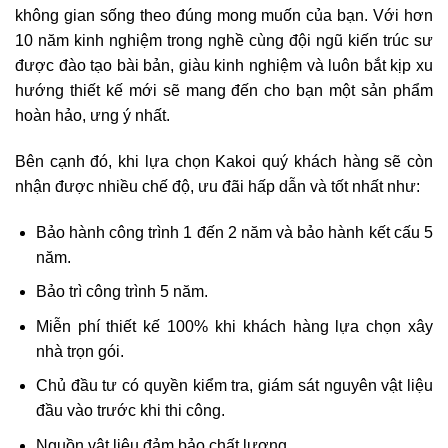
không gian sống theo đúng mong muốn của bạn. Với hơn
10 năm kinh nghiệm trong nghề cùng đội ngũ kiến trúc sư
được đào tạo bài bản, giàu kinh nghiệm và luôn bắt kịp xu
hướng thiết kế mới sẽ mang đến cho bạn một sản phẩm
hoàn hảo, ưng ý nhất.
Bên cạnh đó, khi lựa chọn Kakoi quý khách hàng sẽ còn
nhận được nhiều chế độ, ưu đãi hấp dẫn và tốt nhất như:
Bảo hành công trình 1 đến 2 năm và bảo hành kết cấu 5
năm.
Bảo trì công trình 5 năm.
Miễn phí thiết kế 100% khi khách hàng lựa chọn xây
nhà trọn gói.
Chủ đầu tư có quyền kiểm tra, giám sát nguyên vật liệu
đầu vào trước khi thi công.
Nguồn vật liệu đảm bảo chất lượng.