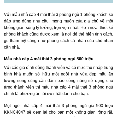
Với mẫu nhà cấp 4 mái thái 3 phòng ngủ 1 phòng khách sẽ
đáp ứng đúng nhu cầu, mong muốn của gia chủ về một
không gian sống lý tưởng, trọn vẹn nhất. Hơn nữa, thiết kế
phòng khách cũng được xem là nơi để thể hiện tính cách,
gu thẩm mỹ cũng như phong cách cá nhân của chủ nhân
căn nhà.
Mẫu nhà cấp 4 mái thái 3 phòng ngủ 500 triệu
Với các gia đình đông thành viên và có mức thu nhập trung
bình khá muốn sở hữu một ngôi nhà vừa đẹp mắt, ấn
tượng song cũng cần đảm bảo công năng sử dụng cho
từng thành viên thì mẫu nhà cấp 4 mái thái 3 phòng ngủ
chính là phương án tối ưu nhất dành cho bạn.
Một ngôi nhà cấp 4 mái thái 3 phòng ngủ giá 500 triệu
KKNC4047 sẽ đem lại cho bạn một không gian rộng rãi,