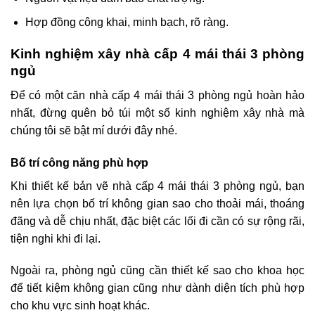
Hợp đồng công khai, minh bạch, rõ ràng.
Kinh nghiệm xây nhà cấp 4 mái thái 3 phòng
ngủ
Để có một căn nhà cấp 4 mái thái 3 phòng ngủ hoàn hảo
nhất, đừng quên bỏ túi một số kinh nghiệm xây nhà mà
chúng tôi sẽ bật mí dưới đây nhé.
Bố trí công năng phù hợp
Khi thiết kế bản vẽ nhà cấp 4 mái thái 3 phòng ngủ, bạn
nên lựa chọn bố trí không gian sao cho thoải mái, thoáng
đãng và dễ chịu nhất, đặc biệt các lối đi cần có sự rộng rãi,
tiện nghi khi đi lại.
Ngoài ra, phòng ngủ cũng cần thiết kế sao cho khoa học
để tiết kiệm không gian cũng như dành diện tích phù hợp
cho khu vực sinh hoạt khác.