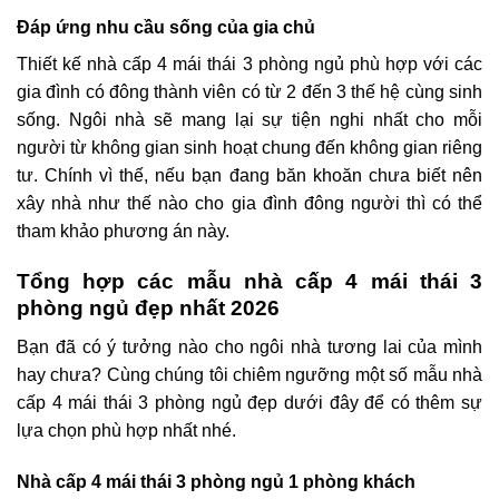
Đáp ứng nhu cầu sống của gia chủ
Thiết kế nhà cấp 4 mái thái 3 phòng ngủ phù hợp với các
gia đình có đông thành viên có từ 2 đến 3 thế hệ cùng sinh
sống. Ngôi nhà sẽ mang lại sự tiện nghi nhất cho mỗi
người từ không gian sinh hoạt chung đến không gian riêng
tư. Chính vì thế, nếu bạn đang băn khoăn chưa biết nên
xây nhà như thế nào cho gia đình đông người thì có thể
tham khảo phương án này.
Tổng hợp các mẫu nhà cấp 4 mái thái 3
phòng ngủ đẹp nhất 2026
Bạn đã có ý tưởng nào cho ngôi nhà tương lai của mình
hay chưa? Cùng chúng tôi chiêm ngưỡng một số mẫu nhà
cấp 4 mái thái 3 phòng ngủ đẹp dưới đây để có thêm sự
lựa chọn phù hợp nhất nhé.
Nhà cấp 4 mái thái 3 phòng ngủ 1 phòng khách