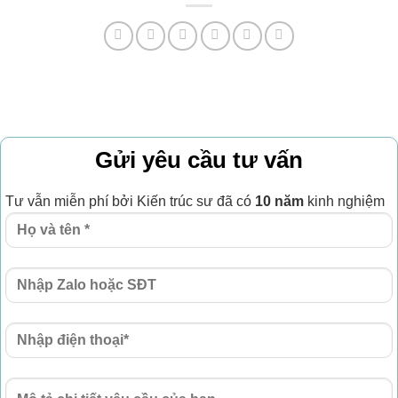
Gửi yêu cầu tư vấn
Tư vẫn miễn phí bởi Kiến trúc sư đã có
10 năm
kinh nghiệm