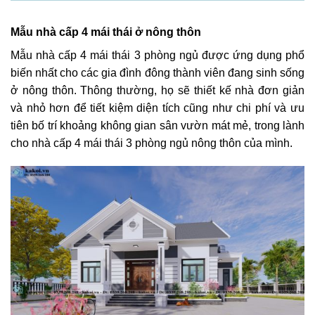
Mẫu nhà cấp 4 mái thái ở nông thôn
Mẫu nhà cấp 4 mái thái 3 phòng ngủ được ứng dụng phổ
biến nhất cho các gia đình đông thành viên đang sinh sống
ở nông thôn. Thông thường, họ sẽ thiết kế nhà đơn giản
và nhỏ hơn để tiết kiệm diện tích cũng như chi phí và ưu
tiên bố trí khoảng không gian sân vườn mát mẻ, trong lành
cho nhà cấp 4 mái thái 3 phòng ngủ nông thôn của mình.