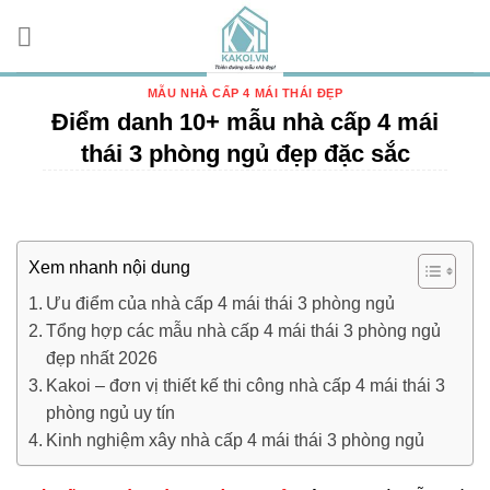
Chuyển
đến
nội
dung
MẪU NHÀ CẤP 4 MÁI THÁI ĐẸP
Điểm danh 10+ mẫu nhà cấp 4 mái
thái 3 phòng ngủ đẹp đặc sắc
Xem nhanh nội dung
Ưu điểm của nhà cấp 4 mái thái 3 phòng ngủ
Tổng hợp các mẫu nhà cấp 4 mái thái 3 phòng ngủ
đẹp nhất 2026
Kakoi – đơn vị thiết kế thi công nhà cấp 4 mái thái 3
phòng ngủ uy tín
Kinh nghiệm xây nhà cấp 4 mái thái 3 phòng ngủ