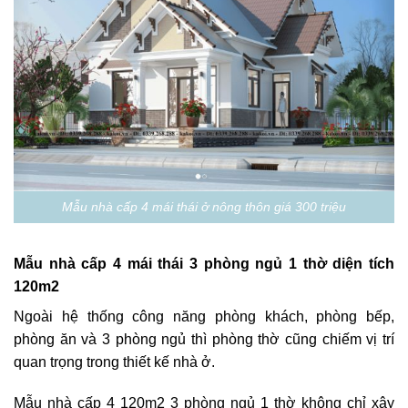
Mẫu nhà cấp 4 mái thái ở nông thôn giá 300 triệu
Mẫu nhà cấp 4 mái thái 3 phòng ngủ 1 thờ diện tích
120m2
Ngoài hệ thống công năng phòng khách, phòng bếp,
phòng ăn và 3 phòng ngủ thì phòng thờ cũng chiếm vị trí
quan trọng trong thiết kế nhà ở.
Mẫu nhà cấp 4 120m2 3 phòng ngủ 1 thờ không chỉ xây