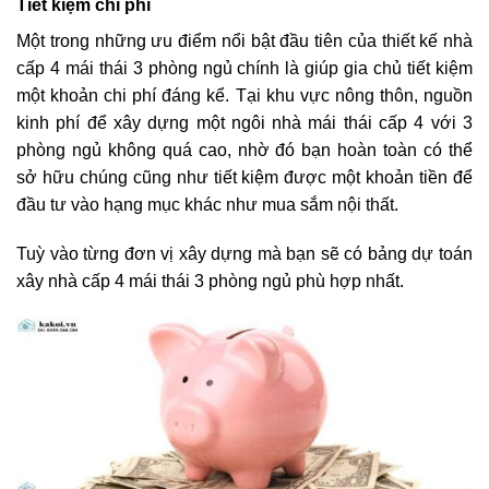
Tiết kiệm chi phí
Một trong những ưu điểm nổi bật đầu tiên của thiết kế nhà
cấp 4 mái thái 3 phòng ngủ chính là giúp gia chủ tiết kiệm
một khoản chi phí đáng kể. Tại khu vực nông thôn, nguồn
kinh phí để xây dựng một ngôi nhà mái thái cấp 4 với 3
phòng ngủ không quá cao, nhờ đó bạn hoàn toàn có thể
sở hữu chúng cũng như tiết kiệm được một khoản tiền để
đầu tư vào hạng mục khác như mua sắm nội thất.
Tuỳ vào từng đơn vị xây dựng mà bạn sẽ có bảng dự toán
xây nhà cấp 4 mái thái 3 phòng ngủ phù hợp nhất.