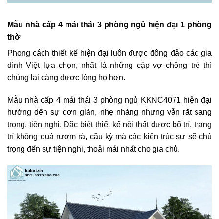
Mẫu nhà cấp 4 mái thái 3 phòng ngủ hiện đại 1 phòng
thờ
Phong cách thiết kế hiện đại luôn được đông đảo các gia
đình Việt lựa chọn, nhất là những cặp vợ chồng trẻ thì
chúng lại càng được lòng họ hơn.
Mẫu nhà cấp 4 mái thái 3 phòng ngủ KKNC4071 hiện đại
hướng đến sự đơn giản, nhẹ nhàng nhưng vẫn rất sang
trọng, tiện nghi. Đặc biệt thiết kế nội thất được bố trí, trang
trí không quá rườm rà, cầu kỳ mà các kiến trúc sư sẽ chú
trọng đến sự tiện nghi, thoải mái nhất cho gia chủ.