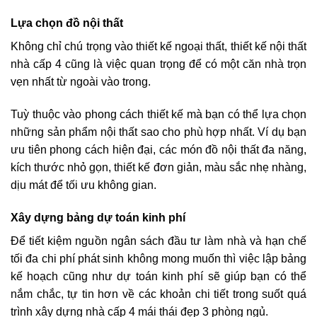
Lựa chọn đồ nội thất
Không chỉ chú trọng vào thiết kế ngoại thất, thiết kế nội thất
nhà cấp 4 cũng là việc quan trọng để có một căn nhà trọn
vẹn nhất từ ngoài vào trong.
Tuỳ thuộc vào phong cách thiết kế mà bạn có thể lựa chọn
những sản phẩm nội thất sao cho phù hợp nhất. Ví dụ bạn
ưu tiên phong cách hiện đại, các món đồ nội thất đa năng,
kích thước nhỏ gọn, thiết kế đơn giản, màu sắc nhẹ nhàng,
dịu mát để tối ưu không gian.
Xây dựng bảng dự toán kinh phí
Để tiết kiệm nguồn ngân sách đầu tư làm nhà và hạn chế
tối đa chi phí phát sinh không mong muốn thì việc lập bảng
kế hoạch cũng như dự toán kinh phí sẽ giúp bạn có thể
nắm chắc, tự tin hơn về các khoản chi tiết trong suốt quá
trình xây dựng nhà cấp 4 mái thái đẹp 3 phòng ngủ.