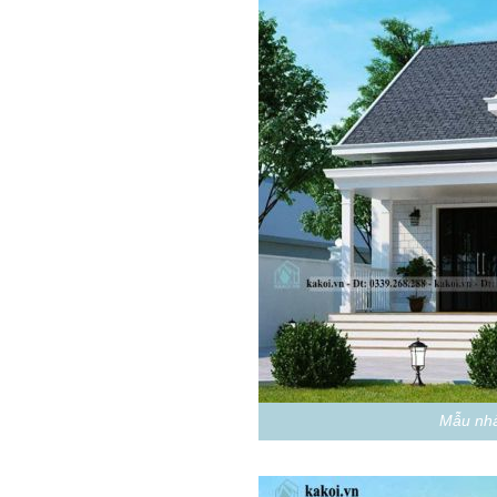
Mẫu nhà