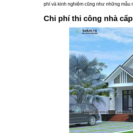
phí và kinh nghiệm cũng như những mẫu n
Chi phí thi công nhà cấ