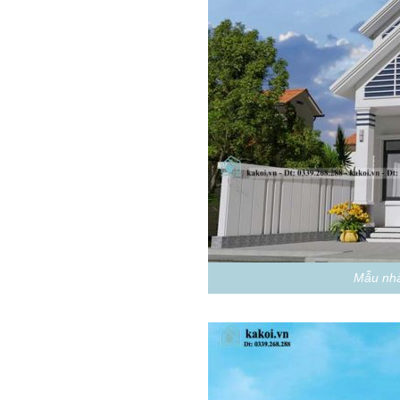
Mẫu nhà