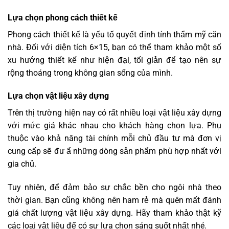
Lựa chọn phong cách thiết kế
Phong cách thiết kế là yếu tố quyết định tính thẩm mỹ căn
nhà. Đối với diện tích 6×15, bạn có thể tham khảo một số
xu hướng thiết kế như hiện đại, tối giản để tạo nên sự
rộng thoáng trong không gian sống của mình.
Lựa chọn vật liệu xây dựng
Trên thị trường hiện nay có rất nhiều loại vật liệu xây dựng
với mức giá khác nhau cho khách hàng chọn lựa. Phụ
thuộc vào khả năng tài chính mỗi chủ đầu tư mà đơn vị
cung cấp sẽ đư ẩ những dòng sản phẩm phù hợp nhất với
gia chủ.
Tuy nhiên, để đảm bảo sự chắc bền cho ngôi nhà theo
thời gian. Bạn cũng không nên ham rẻ mà quên mất đánh
giá chất lượng vật liệu xây dựng. Hãy tham khảo thật kỹ
các loại vật liệu để có sự lựa chọn sáng suốt nhất nhé.