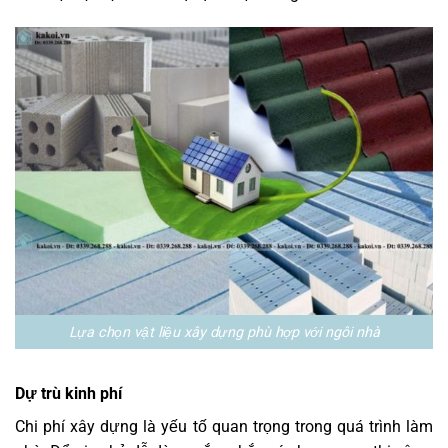
Lựa chọn vật liệu xây dựng phù hợp với ngôi nhà
Dự trù kinh phí
Chi phí xây dựng là yếu tố quan trọng trong quá trình làm