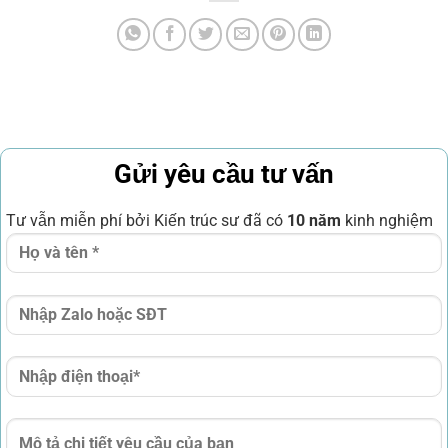
Gửi yêu cầu tư vấn
Tư vẫn miễn phí bởi Kiến trúc sư đã có
10 năm
kinh nghiệm