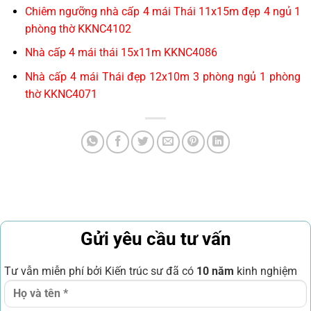
Chiêm ngưỡng nhà cấp 4 mái Thái 11x15m đẹp 4 ngủ 1
phòng thờ KKNC4102
Nhà cấp 4 mái thái 15x11m KKNC4086
Nhà cấp 4 mái Thái đẹp 12x10m 3 phòng ngủ 1 phòng
thờ KKNC4071
Gửi yêu cầu tư vấn
Tư vẫn miễn phí bởi Kiến trúc sư đã có
10 năm
kinh nghiệm