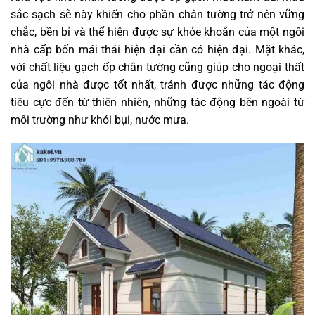
sắc sạch sẽ này khiến cho phần chân tường trở nên vững
chắc, bền bỉ và thể hiện được sự khỏe khoắn của một ngôi
nhà cấp bốn mái thái hiện đại cần có hiện đại. Mặt khác,
với chất liệu gạch ốp chân tường cũng giúp cho ngoại thất
của ngôi nhà được tốt nhất, tránh được những tác động
tiêu cực đến từ thiên nhiên, những tác động bên ngoài từ
môi trường như khói bụi, nước mưa.