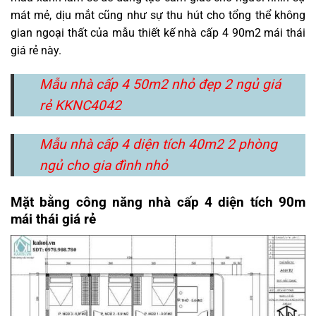
mát mẻ, dịu mắt cũng như sự thu hút cho tổng thể không
gian ngoại thất của mẫu thiết kế nhà cấp 4 90m2 mái thái
giá rẻ này.
Mẫu nhà cấp 4 50m2 nhỏ đẹp 2 ngủ giá
rẻ KKNC4042
Mẫu nhà cấp 4 diện tích 40m2 2 phòng
ngủ cho gia đình nhỏ
Mặt bằng công năng nhà cấp 4 diện tích 90m
mái thái giá rẻ