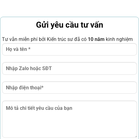
Gửi yêu cầu tư vấn
Tư vẫn miễn phí bởi Kiến trúc sư đã có
10 năm
kinh nghiệm