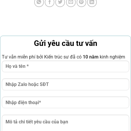
Gửi yêu cầu tư vấn
Tư vẫn miễn phí bởi Kiến trúc sư đã có
10 năm
kinh nghiệm