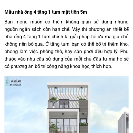
Mẫu nhà ống 4 tầng 1 tum mặt tiền 5m
Bạn mong muốn có thêm không gian sử dụng nhưng
nguồn ngân sách còn hạn chế. Vậy thì phương án thiết kế
nhà ống 4 tầng 1 tum chính là giải pháp tối ưu mà gia chủ
không nên bỏ qua. Ở tầng tum, bạn có thể bố trí thêm kho,
phòng làm việc, phòng thờ, hay sân phơi đều hợp lý. Phụ
thuộc vào nhu cầu sử dụng của mỗi chủ đầu tư mà họ sẽ
có phương án bố trí công năng khoa học, thích hợp.