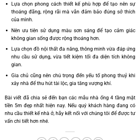
Lựa chọn phong cách thiết kế phù hợp để tạo nên sự
thoáng đãng, rộng rãi mà vẫn đảm bảo đúng sở thích
của mình.
Nên ưu tiên sử dụng màu sơn sáng để tạo cảm giác
không gian sống được rộng thoáng hơn.
Lựa chọn đồ nội thất đa năng, thông minh vừa đáp ứng
nhu cầu sử dụng, vừa tiết kiệm tối đa diện tích không
gian.
Gia chủ cũng nên chú trọng đến yếu tố phong thuỷ khi
xây nhà để thu hút tài lộc, gia tăng vượng khí.
Bài viết đã chia sẻ đến bạn các mẫu nhà ống 4 tầng mặt
tiền 5m đẹp nhất hiện nay. Nếu quý khách hàng đang có
nhu cầu thiết kế nhà ở, hãy kết nối với chúng tôi để được tư
vấn chi tiết hơn nhé.