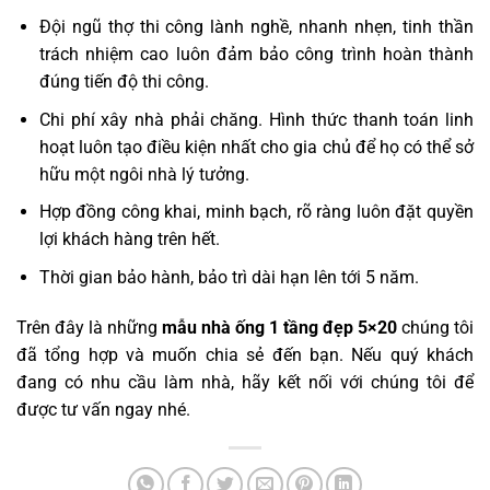
Đội ngũ thợ thi công lành nghề, nhanh nhẹn, tinh thần
trách nhiệm cao luôn đảm bảo công trình hoàn thành
đúng tiến độ thi công.
Chi phí xây nhà phải chăng. Hình thức thanh toán linh
hoạt luôn tạo điều kiện nhất cho gia chủ để họ có thể sở
hữu một ngôi nhà lý tưởng.
Hợp đồng công khai, minh bạch, rõ ràng luôn đặt quyền
lợi khách hàng trên hết.
Thời gian bảo hành, bảo trì dài hạn lên tới 5 năm.
Trên đây là những
mẫu nhà ống 1 tầng đẹp 5×20
chúng tôi
đã tổng hợp và muốn chia sẻ đến bạn. Nếu quý khách
đang có nhu cầu làm nhà, hãy kết nối với chúng tôi để
được tư vấn ngay nhé.