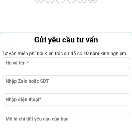
Gửi yêu cầu tư vấn
Tư vẫn miễn phí bởi Kiến trúc sư đã có
10 năm
kinh nghiệm