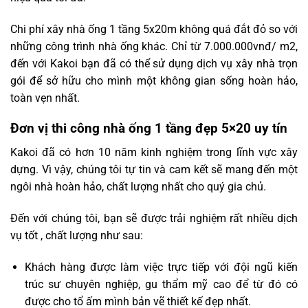
Chi phí xây nhà ống 1 tầng 5x20m không quá đắt đỏ so với
những công trình nhà ống khác. Chỉ từ 7.000.000vnđ/ m2,
đến với Kakoi bạn đã có thể sử dụng dịch vụ xây nhà trọn
gói để sở hữu cho mình một không gian sống hoàn hảo,
toàn vẹn nhất.
Đơn vị thi công nhà ống 1 tầng đẹp 5×20 uy tín
Kakoi đã có hơn 10 năm kinh nghiệm trong lĩnh vực xây
dựng. Vì vậy, chúng tôi tự tin và cam kết sẽ mang đến một
ngôi nhà hoàn hảo, chất lượng nhất cho quý gia chủ.
Đến với chúng tôi, bạn sẽ được trải nghiệm rất nhiều dịch
vụ tốt , chất lượng như sau:
Khách hàng được làm việc trực tiếp với đội ngũ kiến
trúc sư chuyên nghiệp, gu thẩm mỹ cao để từ đó có
được cho tổ ấm mình bản vẽ thiết kế đẹp nhất.