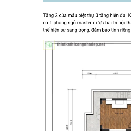
Tầng 2 của mẫu biệt thự 3 tầng hiện đại
có 1 phòng ngủ master được bài trí nội th
thể hiện sự sang trọng, đảm bảo tính riêng 