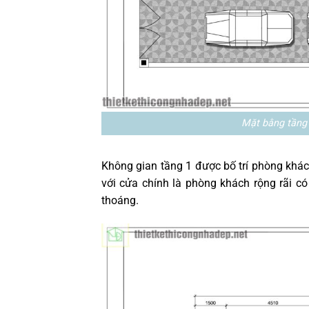
Mặt bằng tầng 
Không gian tầng 1 được bố trí phòng khá
với cửa chính là phòng khách rộng rãi có
thoáng.