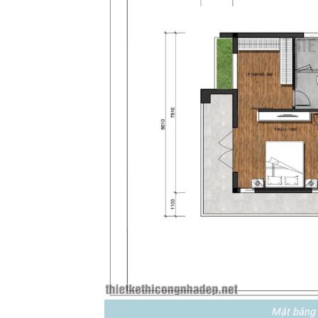
Mặt bằng 