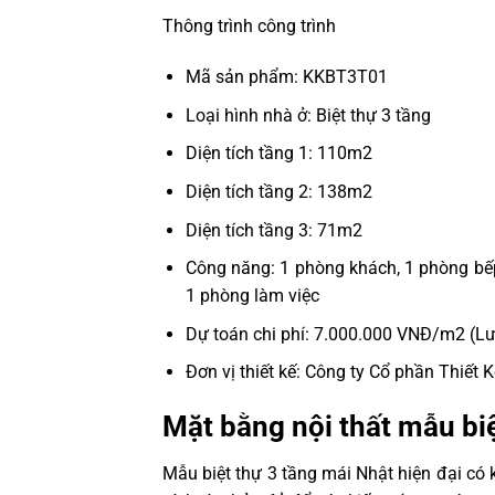
Thông trình công trình
Mã sản phẩm: KKBT3T01
Loại hình nhà ở: Biệt thự 3 tầng
Diện tích tầng 1: 110m2
Diện tích tầng 2: 138m2
Diện tích tầng 3: 71m2
Công năng: 1 phòng khách, 1 phòng bếp
1 phòng làm việc
Dự toán chi phí: 7.000.000 VNĐ/m2 (Lư
Đơn vị thiết kế: Công ty Cổ phần Thiết
Mặt bằng nội thất mẫu bi
Mẫu biệt thự 3 tầng mái Nhật hiện đại có 