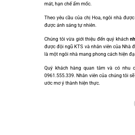
mát, hạn chế ẩm mốc.
Theo yêu cầu của chị Hoa, ngôi nhà được 
được ánh sáng tự nhiên.
Chúng tôi vừa giới thiệu đến quý khách
nh
được đội ngũ KTS và nhân viên của Nhà đẹ
là một ngôi nhà mang phong cách hiện đại
Quý khách hàng quan tâm và có nhu cầu
0961.555.339. Nhân viên của chúng tôi sẽ
ước mơ ý thành hiện thực.