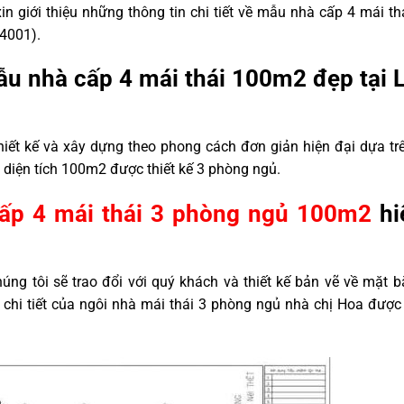
in giới thiệu những thông tin chi tiết về mẫu nhà cấp 4 mái th
4001).
ẫu nhà cấp 4 mái thái 100m2 đẹp tại L
iết kế và xây dựng theo phong cách đơn giản hiện đại dựa tr
 diện tích 100m2 được thiết kế 3 phòng ngủ.
ấp 4 mái thái 3 phòng ngủ 100m2
hi
úng tôi sẽ trao đổi với quý khách và thiết kế bản vẽ về mặt 
 chi tiết của ngôi nhà mái thái 3 phòng ngủ nhà chị Hoa được