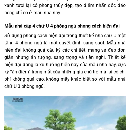
xanh tươi lại có phong thủy đẹp, tạo điểm nhấn độc đáo
riêng chỉ có ở mẫu nhà này.
Mẫu nhà cấp 4 chữ U 4 phòng ngủ phong cách hiện đại
Sử dụng phong cách hiện đại trong thiết kế nhà chữ U một
tầng 4 phòng ngủ là một quyết định sáng suốt. Mẫu nhà
hiện đại không quá cầu kỳ các chi tiết, mang vẻ đẹp đơn
giản nhưng ấn tượng, sang trọng và tiện nghi. Thiết kế
hiện đại đang là xu hướng hiện nay của mẫu nhà này, cực
kỳ “ăn điểm” trong mắt của những gia chủ trẻ mà lại có chi
phí không quá cao, không mấy khác biệt so với mẫu nhà
chữ U 3 phòng ngủ.