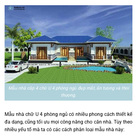
Mẫu nhà cấp 4 chữ U 4 phòng ngủ đẹp mắt, ấn tượng và thời
thượng.
Mẫu nhà chữ U 4 phòng ngủ có nhiều phong cách thiết kế
đa dạng, cũng tối ưu mọi công năng cho căn nhà. Tùy theo
nhiều yếu tố mà ta có các cách phân loại mẫu nhà này: