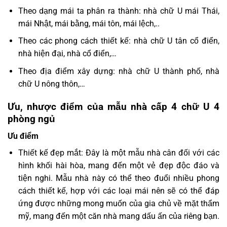
Theo dạng mái ta phân ra thành: nhà chữ U mái Thái,
mái Nhật, mái bằng, mái tôn, mái lệch,..
Theo các phong cách thiết kế: nhà chữ U tân cổ điển,
nhà hiện đại, nhà cổ điển,…
Theo địa điểm xây dựng: nhà chữ U thành phố, nhà
chữ U nông thôn,…
Ưu, nhược điểm của mẫu nhà cấp 4 chữ U 4
phòng ngủ
Ưu điểm
Thiết kế đẹp mắt: Đây là một mẫu nhà cân đối với các
hình khối hài hòa, mang đến một vẻ đẹp độc đáo và
tiện nghi. Mẫu nhà này có thể theo đuổi nhiều phong
cách thiết kế, hợp với các loại mái nên sẽ có thể đáp
ứng được những mong muốn của gia chủ về mặt thẩm
mỹ, mang đến một căn nhà mang dấu ấn của riêng bạn.