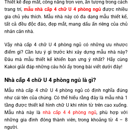
Thiết kế đẹp mắt, công năng trọn vẹn, ấn tượng trong cách
trang trí,
mẫu nhà cấp 4 chữ U 4 phòng ngủ
được nhiều
gia chủ yêu thích. Mẫu nhà này có đa dạng mẫu thiết kế,
tất cả đều độc đáo, đẹp mắt, mang dấu ấn riêng của chủ
nhân căn nhà.
Vậy nhà cấp 4 chữ U 4 phòng ngủ có những ưu nhược
điểm gì? Cần lưu ý gì trước khi xây dựng mẫu nhà này?
Đâu mà mẫu thiết kế khiến bạn ưng ý nhất? Hãy cùng
Kakoi giải đáp những câu hỏi ấy trong bài viết dưới đây!
Nhà cấp 4 chữ U 4 phòng ngủ là gì?
Mẫu nhà cấp 4 chữ U 4 phòng ngủ có định nghĩa đúng
như cái tên của chúng. Có thể hiểu rằng đây là mẫu nhà 1
tầng được thiết kế hình chữ U khi nhìn từ trên cao xuống.
Mẫu nhà này là
nhà cấp 4 4 phòng ngủ
, phù hợp với
những gia đình đông thành viên, trong khoảng từ 4 – 8
người.