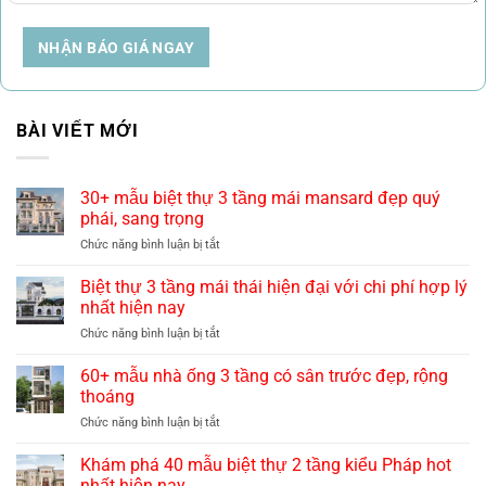
NHẬN BÁO GIÁ NGAY
BÀI VIẾT MỚI
30+ mẫu biệt thự 3 tầng mái mansard đẹp quý
phái, sang trọng
ở
Chức năng bình luận bị tắt
30+
mẫu
Biệt thự 3 tầng mái thái hiện đại với chi phí hợp lý
biệt
nhất hiện nay
thự
ở
Chức năng bình luận bị tắt
3
Biệt
tầng
thự
60+ mẫu nhà ống 3 tầng có sân trước đẹp, rộng
mái
3
mansard
thoáng
tầng
đẹp
ở
Chức năng bình luận bị tắt
mái
quý
60+
thái
phái,
mẫu
Khám phá 40 mẫu biệt thự 2 tầng kiểu Pháp hot
hiện
sang
nhà
đại
nhất hiện nay
trọng