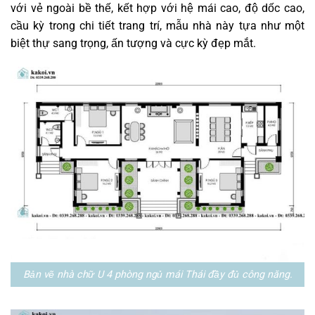
với vẻ ngoài bề thế, kết hợp với hệ mái cao, độ dốc cao,
cầu kỳ trong chi tiết trang trí, mẫu nhà này tựa như một
biệt thự sang trọng, ấn tượng và cực kỳ đẹp mắt.
Bản vẽ nhà chữ U 4 phòng ngủ mái Thái đầy đủ công năng.