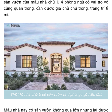
sân vườn của mẫu nhà chữ U 4 phòng ngủ có vai trò vô
cùng quan trọng, cần được gia chủ chú trọng, trang trí tỉ
mỉ.
Thiết kế nhà chữ U có sân vườn và 4 phòng ngủ hiện đại.
Mẫu nhà này có sân vườn không quá lớn nhưng lại được