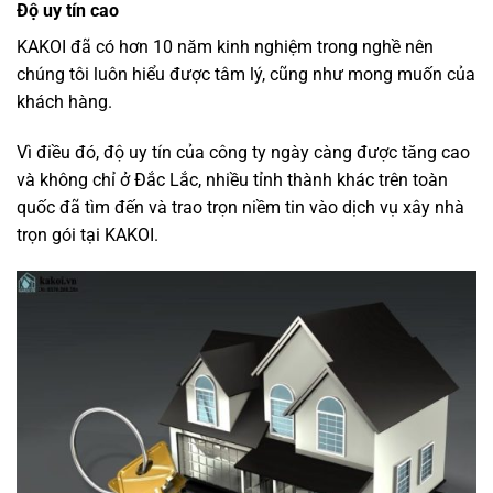
Độ uy tín cao
KAKOI đã có hơn 10 năm kinh nghiệm trong nghề nên
chúng tôi luôn hiểu được tâm lý, cũng như mong muốn của
khách hàng.
Vì điều đó, độ uy tín của công ty ngày càng được tăng cao
và không chỉ ở Đắc Lắc, nhiều tỉnh thành khác trên toàn
quốc đã tìm đến và trao trọn niềm tin vào dịch vụ xây nhà
trọn gói tại KAKOI.