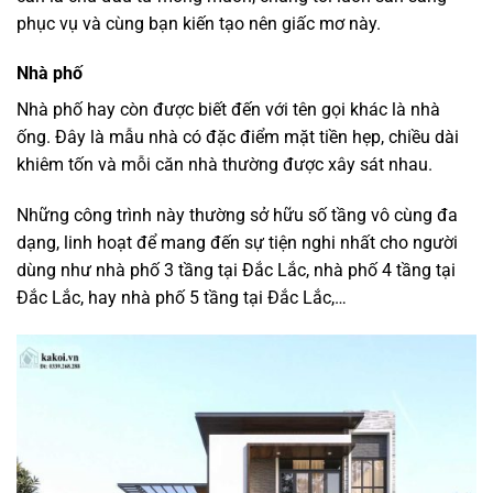
phục vụ và cùng bạn kiến tạo nên giấc mơ này.
Nhà phố
Nhà phố hay còn được biết đến với tên gọi khác là nhà
ống. Đây là mẫu nhà có đặc điểm mặt tiền hẹp, chiều dài
khiêm tốn và mỗi căn nhà thường được xây sát nhau.
Những công trình này thường sở hữu số tầng vô cùng đa
dạng, linh hoạt để mang đến sự tiện nghi nhất cho người
dùng như nhà phố 3 tầng tại Đắc Lắc, nhà phố 4 tầng tại
Đắc Lắc, hay nhà phố 5 tầng tại Đắc Lắc,…