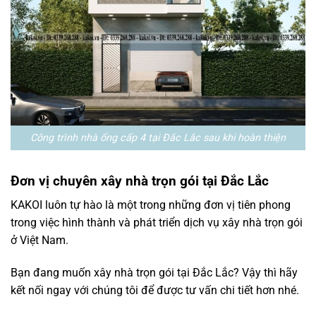
Công trình nhà ống cấp 4 tại Đắc Lắc sau khi hoàn thiện
Đơn vị chuyên xây nhà trọn gói tại Đắc Lắc
KAKOI luôn tự hào là một trong những đơn vị tiên phong
trong việc hình thành và phát triển dịch vụ xây nhà trọn gói
ở Việt Nam.
Bạn đang muốn xây nhà trọn gói tại Đắc Lắc? Vậy thì hãy
kết nối ngay với chúng tôi để được tư vấn chi tiết hơn nhé.