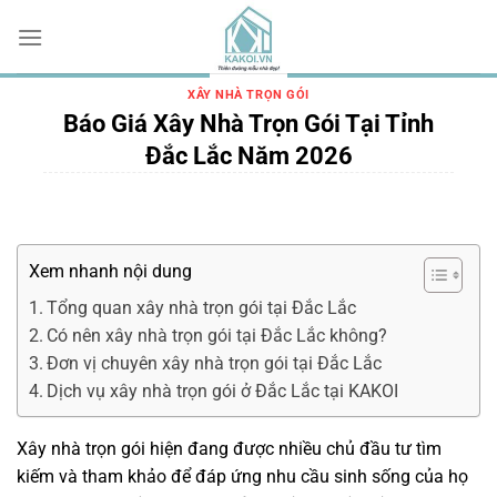
Chuyển
đến
nội
dung
XÂY NHÀ TRỌN GÓI
Báo Giá Xây Nhà Trọn Gói Tại Tỉnh
Đắc Lắc Năm 2026
Xem nhanh nội dung
Tổng quan xây nhà trọn gói tại Đắc Lắc
Có nên xây nhà trọn gói tại Đắc Lắc không?
Đơn vị chuyên xây nhà trọn gói tại Đắc Lắc
Dịch vụ xây nhà trọn gói ở Đắc Lắc tại KAKOI
Xây nhà trọn gói hiện đang được nhiều chủ đầu tư tìm
kiếm và tham khảo để đáp ứng nhu cầu sinh sống của họ