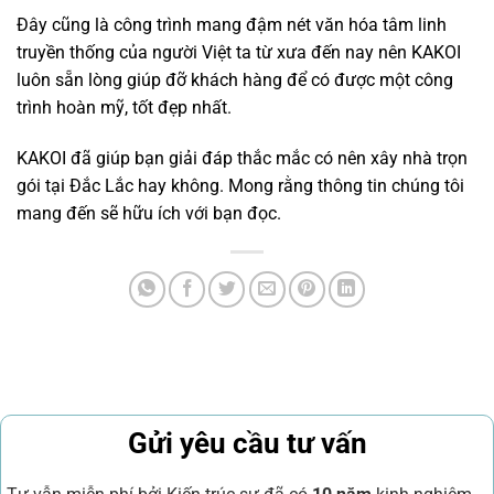
Đây cũng là công trình mang đậm nét văn hóa tâm linh
truyền thống của người Việt ta từ xưa đến nay nên KAKOI
luôn sẵn lòng giúp đỡ khách hàng để có được một công
trình hoàn mỹ, tốt đẹp nhất.
KAKOI đã giúp bạn giải đáp thắc mắc có nên xây nhà trọn
gói tại Đắc Lắc hay không. Mong rằng thông tin chúng tôi
mang đến sẽ hữu ích với bạn đọc.
Gửi yêu cầu tư vấn