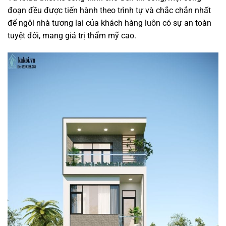
đoạn đều được tiến hành theo trình tự và chắc chắn nhất
để ngôi nhà tương lai của khách hàng luôn có sự an toàn
tuyệt đối, mang giá trị thẩm mỹ cao.