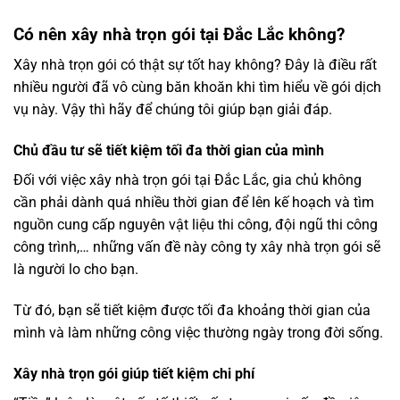
Có nên xây nhà trọn gói tại Đắc Lắc không?
Xây nhà trọn gói có thật sự tốt hay không? Đây là điều rất
nhiều người đã vô cùng băn khoăn khi tìm hiểu về gói dịch
vụ này. Vậy thì hãy để chúng tôi giúp bạn giải đáp.
Chủ đầu tư sẽ tiết kiệm tối đa thời gian của mình
Đối với việc xây nhà trọn gói tại Đắc Lắc, gia chủ không
cần phải dành quá nhiều thời gian để lên kế hoạch và tìm
nguồn cung cấp nguyên vật liệu thi công, đội ngũ thi công
công trình,… những vấn đề này công ty xây nhà trọn gói sẽ
là người lo cho bạn.
Từ đó, bạn sẽ tiết kiệm được tối đa khoảng thời gian của
mình và làm những công việc thường ngày trong đời sống.
Xây nhà trọn gói giúp tiết kiệm chi phí