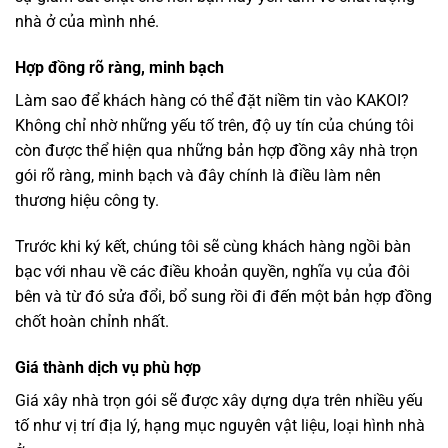
nhà ở của mình nhé.
Hợp đồng rõ ràng, minh bạch
Làm sao để khách hàng có thể đặt niềm tin vào KAKOI?
Không chỉ nhờ những yếu tố trên, độ uy tín của chúng tôi
còn được thể hiện qua những bản hợp đồng xây nhà trọn
gói rõ ràng, minh bạch và đây chính là điều làm nên
thương hiệu công ty.
Trước khi ký kết, chúng tôi sẽ cùng khách hàng ngồi bàn
bạc với nhau về các điều khoản quyền, nghĩa vụ của đôi
bên và từ đó sửa đổi, bổ sung rồi đi đến một bản hợp đồng
chốt hoàn chỉnh nhất.
Giá thành dịch vụ phù hợp
Giá xây nhà trọn gói sẽ được xây dựng dựa trên nhiều yếu
tố như vị trí địa lý, hạng mục nguyên vật liệu, loại hình nhà