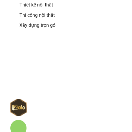
Thiết kế nội thất
Thi công nội thất
Xây dựng trọn gói
Google map