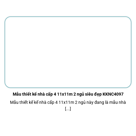
Mẫu thiết kế nhà cấp 4 11x11m 2 ngủ siêu đẹp KKNC4097
Mẫu thiết kế kế nhà cấp 4 11x11m 2 ngủ này đang là mẫu nhà
[...]