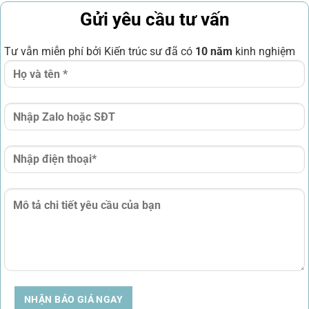
Gửi yêu cầu tư vấn
Tư vẫn miễn phí bởi Kiến trúc sư đã có
10 năm
kinh nghiệm
NHẬN BÁO GIÁ NGAY