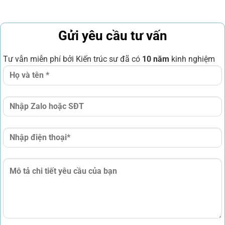
Gửi yêu cầu tư vấn
Tư vẫn miễn phí bởi Kiến trúc sư đã có
10 năm
kinh nghiệm