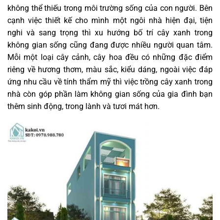
không thể thiếu trong môi trường sống của con người. Bên
cạnh việc thiết kế cho mình một ngôi nhà hiện đại, tiện
nghi và sang trọng thì xu hướng bố trí cây xanh trong
không gian sống cũng đang được nhiều người quan tâm.
Mỗi một loại cây cảnh, cây hoa đều có những đặc điểm
riêng về hương thơm, màu sắc, kiểu dáng, ngoài việc đáp
ứng nhu cầu về tính thẩm mỹ thì việc trồng cây xanh trong
nhà còn góp phần làm không gian sống của gia đình bạn
thêm sinh động, trong lành và tươi mát hơn.