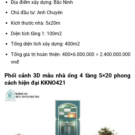
Địa điểm xây dựng: Bắc Ninh
Chủ đầu tư: Anh Chuyên
Kích thước nhà: 5x20m
Diện tích tầng 1: 100m2
Tổng diện tích xây dựng: 400m2
Tổng giá trị hoàn thiện: 400×6.000.000 = 2.400.000.000
vnđ
Phối cảnh 3D mẫu nhà ống 4 tầng 5×20 phong
cách hiện đại KKNO421