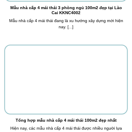
Mẫu nhà cấp 4 mái thái 3 phòng ngủ 100m2 đẹp tại Lào
Cai KKNC4002
Mẫu nhà cấp 4 mái thái đang là xu hướng xây dựng mới hiện
nay. [...]
Tổng hợp mẫu nhà cấp 4 mái thái 100m2 đẹp nhất
Hiện nay, các mẫu nhà cấp 4 mái thái được nhiều người lựa