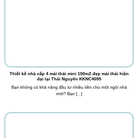
Thiết kế nhà cấp 4 mái thái mini 100m2 đẹp mái thái hiện
đại tại Thái Nguyên KKNC4095
Bạn không có khả năng đầu tư nhiều tiền cho một ngôi nhà
mới? Bạn [...]