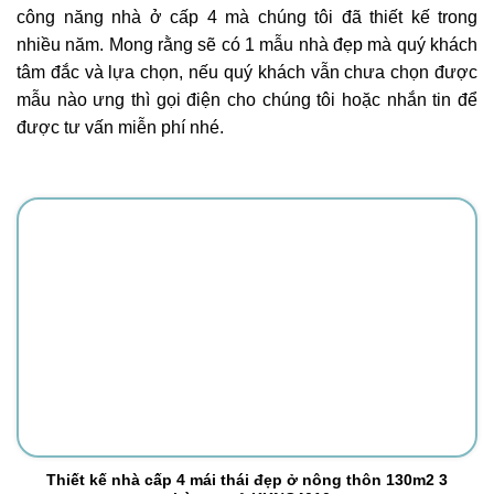
công năng nhà ở cấp 4 mà chúng tôi đã thiết kế trong
nhiều năm. Mong rằng sẽ có 1 mẫu nhà đẹp mà quý khách
tâm đắc và lựa chọn, nếu quý khách vẫn chưa chọn được
mẫu nào ưng thì gọi điện cho chúng tôi hoặc nhắn tin để
được tư vấn miễn phí nhé.
Thiết kế nhà cấp 4 mái thái đẹp ở nông thôn 130m2 3