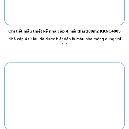
Chi tiết mẫu thiết kế nhà cấp 4 mái thái 100m2 KKNC4003
Nhà cấp 4 từ lâu đã được biết đến là mẫu nhà thông dụng với
[...]