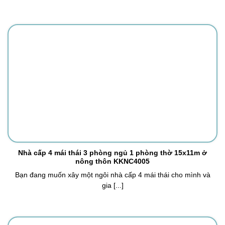
Nhà cấp 4 mái thái 3 phòng ngủ 1 phòng thờ 15x11m ở
nông thôn KKNC4005
Bạn đang muốn xây một ngôi nhà cấp 4 mái thái cho mình và
gia [...]