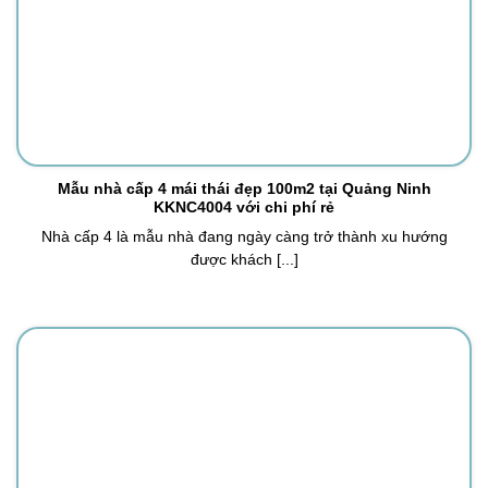
Mẫu nhà cấp 4 mái thái đẹp 100m2 tại Quảng Ninh
KKNC4004 với chi phí rẻ
Nhà cấp 4 là mẫu nhà đang ngày càng trở thành xu hướng
được khách [...]