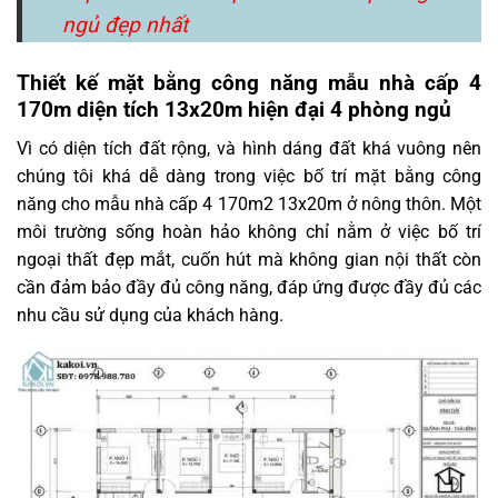
ngủ đẹp nhất
Thiết kế mặt bằng công năng mẫu nhà cấp 4
170m diện tích 13x20m
hiện đại 4 phòng ngủ
Vì có diện tích đất rộng, và hình dáng đất khá vuông nên
chúng tôi khá dễ dàng trong việc bố trí mặt bằng công
năng cho mẫu nhà cấp 4 170m2 13x20m ở nông thôn. Một
môi trường sống hoàn hảo không chỉ nằm ở việc bố trí
ngoại thất đẹp mắt, cuốn hút mà không gian nội thất còn
cần đảm bảo đầy đủ công năng, đáp ứng được đầy đủ các
nhu cầu sử dụng của khách hàng.