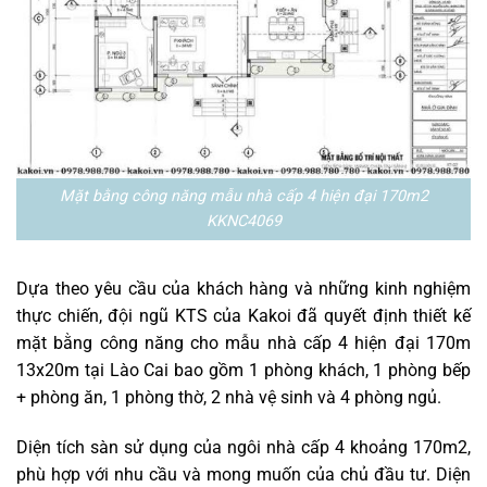
Mặt bằng công năng mẫu nhà cấp 4 hiện đại 170m2
KKNC4069
Dựa theo yêu cầu của khách hàng và những kinh nghiệm
thực chiến, đội ngũ KTS của Kakoi đã quyết định thiết kế
mặt bằng công năng cho mẫu nhà cấp 4 hiện đại 170m
13x20m tại Lào Cai bao gồm 1 phòng khách, 1 phòng bếp
+ phòng ăn, 1 phòng thờ, 2 nhà vệ sinh và 4 phòng ngủ.
Diện tích sàn sử dụng của ngôi nhà cấp 4 khoảng 170m2,
phù hợp với nhu cầu và mong muốn của chủ đầu tư. Diện