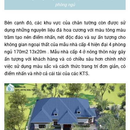
phòng ngủ
Bên cạnh đó, các khu vực của chân tường còn được sử
dụng những nguyên liệu đá hoa cương với màu tông màu
trầm tạo nên điểm nhấn, nét độc đáo và sự ấn tượng cho
không gian ngoại thất của mẫu nhà cấp 4 hiện đại 4 phòng
ngủ 170m2 13x20m . Mẫu nhà cấp 4 ở nông thôn này gây
ấn tượng với khách hàng và có chiều sâu hơn chính nhờ
việc sử dụng màu sắc và cách thức trang trí đơn giản, có
điểm nhấn và nhờ cả cái tài của các KTS.