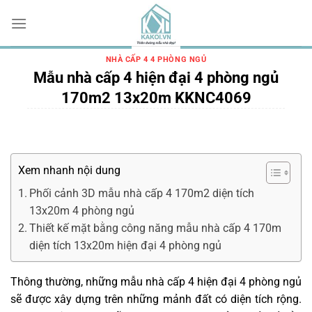
Chuyển
đến
nội
dung
NHÀ CẤP 4 4 PHÒNG NGỦ
Mẫu nhà cấp 4 hiện đại 4 phòng ngủ
170m2 13x20m KKNC4069
Xem nhanh nội dung
Phối cảnh 3D mẫu nhà cấp 4 170m2 diện tích
13x20m 4 phòng ngủ
Thiết kế mặt bằng công năng mẫu nhà cấp 4 170m
diện tích 13x20m hiện đại 4 phòng ngủ
Thông thường, những mẫu nhà cấp 4 hiện đại 4 phòng ngủ
sẽ được xây dựng trên những mảnh đất có diện tích rộng.