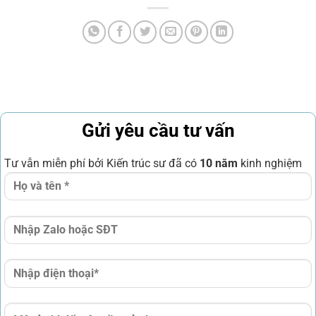
Gửi yêu cầu tư vấn
Tư vẫn miễn phí bởi Kiến trúc sư đã có
10 năm
kinh nghiệm