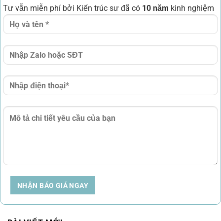
Tư vẫn miễn phí bởi Kiến trúc sư đã có
10 năm
kinh nghiệm
NHẬN BÁO GIÁ NGAY