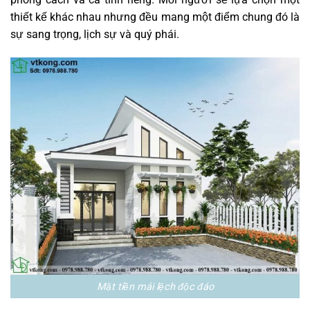
thiết kế khác nhau nhưng đều mang một điểm chung đó là
sự sang trọng, lịch sự và quý phái.
Mặt tiền mái lệch độc đáo