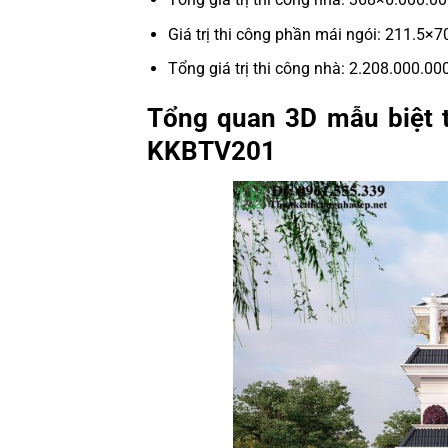
Giá trị thi công phần mái ngói: 211.5×
Tổng giá trị thi công nhà: 2.208.000.
Tổng quan 3D mẫu biệt t
KKBTV201