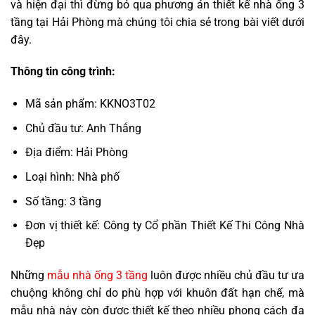
và hiện đại thì đừng bỏ qua phương án thiết kế nhà ống 3
tầng tại Hải Phòng mà chúng tôi chia sẻ trong bài viết dưới
đây.
Thông tin công trình:
Mã sản phẩm: KKNO3T02
Chủ đầu tư: Anh Thắng
Địa điểm: Hải Phòng
Loại hình: Nhà phố
Số tầng: 3 tầng
Đơn vị thiết kế: Công ty Cổ phần Thiết Kế Thi Công Nhà
Đẹp
Những
mẫu nhà ống 3 tầng
luôn được nhiều chủ đầu tư ưa
chuộng không chỉ do phù hợp với khuôn đất hạn chế, mà
mẫu nhà này còn được thiết kế theo nhiều phong cách đa