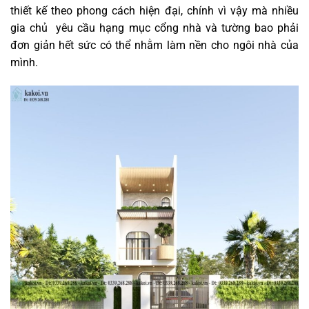
thiết kế theo phong cách hiện đại, chính vì vậy mà nhiều
gia chủ yêu cầu hạng mục cổng nhà và tường bao phải
đơn giản hết sức có thể nhằm làm nền cho ngôi nhà của
mình.