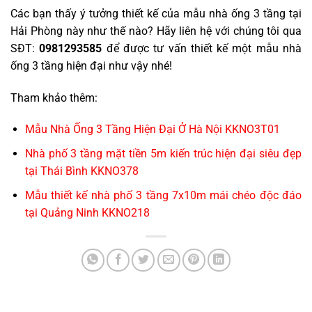
Các bạn thấy ý tưởng thiết kế của mẫu nhà ống 3 tầng tại
Hải Phòng này như thế nào? Hãy liên hệ với chúng tôi qua
SĐT:
0981293585
để được tư vấn thiết kế một mẫu nhà
ống 3 tầng hiện đại như vậy nhé!
Tham khảo thêm:
Mẫu Nhà Ống 3 Tầng Hiện Đại Ở Hà Nội KKNO3T01
Nhà phố 3 tầng mặt tiền 5m kiến trúc hiện đại siêu đẹp
tại Thái Bình KKNO378
Mẫu thiết kế nhà phố 3 tầng 7x10m mái chéo độc đáo
tại Quảng Ninh KKNO218