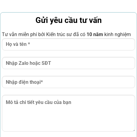
Gửi yêu cầu tư vấn
Tư vẫn miễn phí bởi Kiến trúc sư đã có
10 năm
kinh nghiệm