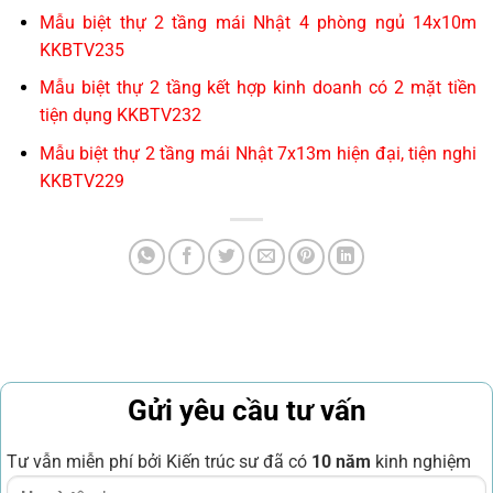
Mẫu biệt thự 2 tầng mái Nhật 4 phòng ngủ 14x10m
KKBTV235
Mẫu biệt thự 2 tầng kết hợp kinh doanh có 2 mặt tiền
tiện dụng KKBTV232
Mẫu biệt thự 2 tầng mái Nhật 7x13m hiện đại, tiện nghi
KKBTV229
Gửi yêu cầu tư vấn
Tư vẫn miễn phí bởi Kiến trúc sư đã có
10 năm
kinh nghiệm