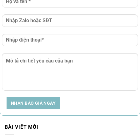
NHẬN BÁO GIÁ NGAY
BÀI VIẾT MỚI