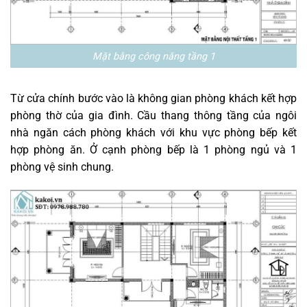
Mặt bằng công năng tầng 1
Từ cửa chính bước vào là không gian phòng khách kết hợp
phòng thờ của gia đình. Cầu thang thông tầng của ngôi
nhà ngăn cách phòng khách với khu vực phòng bếp kết
hợp phòng ăn. Ở cạnh phòng bếp là 1 phòng ngủ và 1
phòng vệ sinh chung.