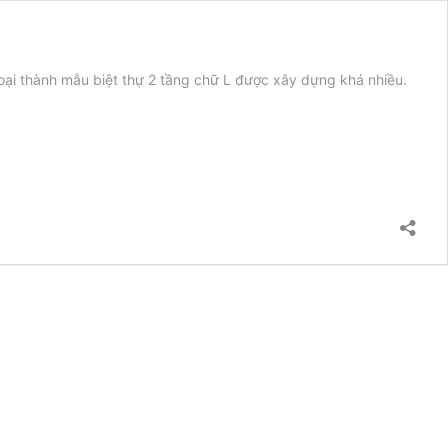
goại thành mẫu biệt thự 2 tầng chữ L được xây dựng khá nhiều.