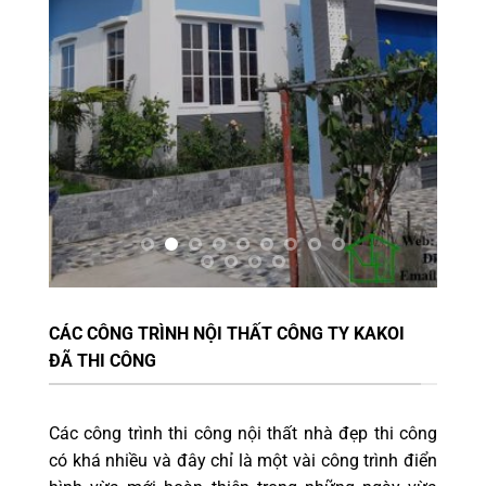
CÁC CÔNG TRÌNH NỘI THẤT CÔNG TY KAKOI
ĐÃ THI CÔNG
Các công trình thi công nội thất nhà đẹp thi công
có khá nhiều và đây chỉ là một vài công trình điển