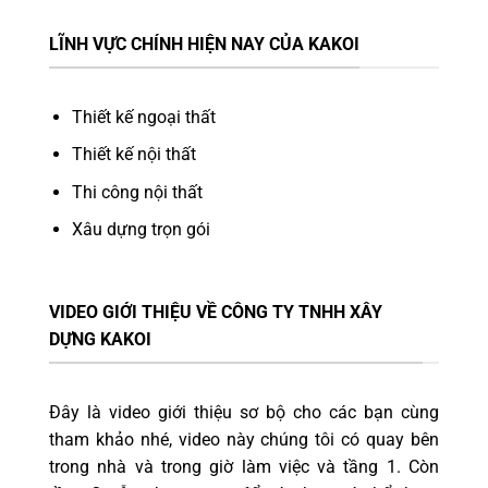
LĨNH VỰC CHÍNH HIỆN NAY CỦA KAKOI
Thiết kế ngoại thất
Thiết kế nội thất
Thi công nội thất
Xâu dựng trọn gói
VIDEO GIỚI THIỆU VỀ CÔNG TY TNHH XÂY
DỰNG KAKOI
Đây là video giới thiệu sơ bộ cho các bạn cùng
tham khảo nhé, video này chúng tôi có quay bên
trong nhà và trong giờ làm việc và tầng 1. Còn