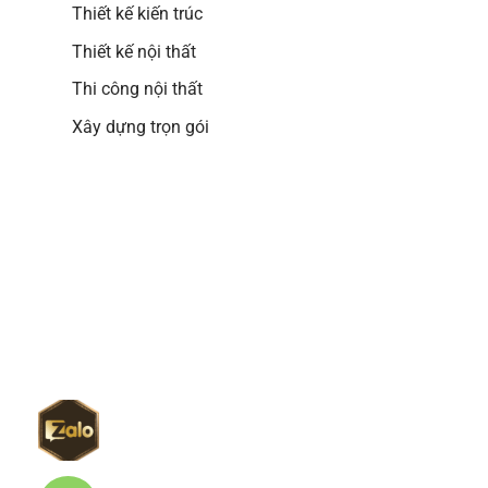
Thiết kế kiến trúc
Thiết kế nội thất
Thi công nội thất
Xây dựng trọn gói
Google map