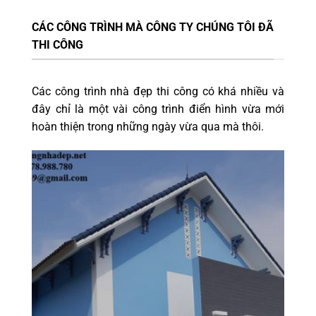
CÁC CÔNG TRÌNH MÀ CÔNG TY CHÚNG TÔI ĐÃ
THI CÔNG
Các công trình nhà đẹp thi công có khá nhiều và
đây chỉ là một vài công trình điển hình vừa mới
hoàn thiện trong những ngày vừa qua mà thôi.